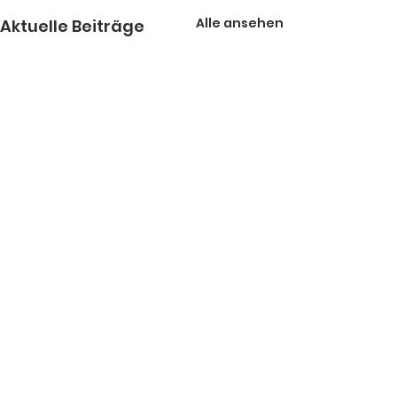
Alle ansehen
Aktuelle Beiträge
Kommentare