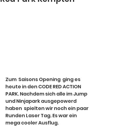
Zum  Saisons Opening  ging es 
heute in den CODE RED ACTION 
PARK. Nachdem sich alle im Jump 
und Ninjapark ausgepowerd 
haben  spielten wir noch ein paar 
Runden Laser Tag. Es war ein 
mega cooler Ausflug. 