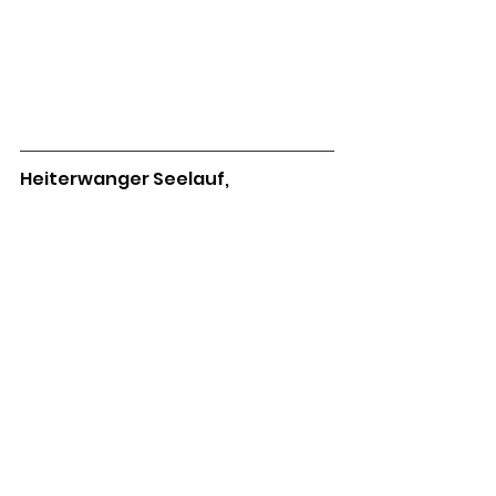
Heiterwanger Seelauf,